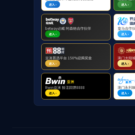
当前位置：
BEVITOR·伟德国际资产首页
-
公司动态
-
通知公
我要咨询
企业监管
法律事务
党群工作
党群工作
资产管理
物业管理
通知公告