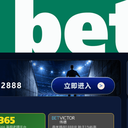
bevitor·伟德国际官方网站 - 始于1946源于英国
业监管
资产管理
物业管理
法律