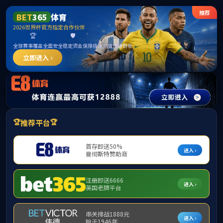
bevitor·伟德国际官方网站 - 始于1946源于英国
首页
走进
企业监管
资产管理
BEVITOR·伟
物业管理
法律事务
党群工作
公司动态
德国际
当前位置：
BEVITOR·伟德国际资产首页
-
资产管理
-
项目建设
BEVITOR·伟德国际高旭公司新型环保建材智能化产业基地建设项目 纳入省重点项目库
2022-11-15